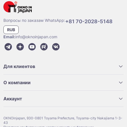
Вопросы по заказам WhatsApp:
+81 70-2028-5148
RUB
Email:
info@oknoinjapan.com
Для клиентов
О компании
Аккаунт
OKNOinjapan, 930-0801 Toyama Prefecture, Toyama-city Nakajiama 1-3-
43