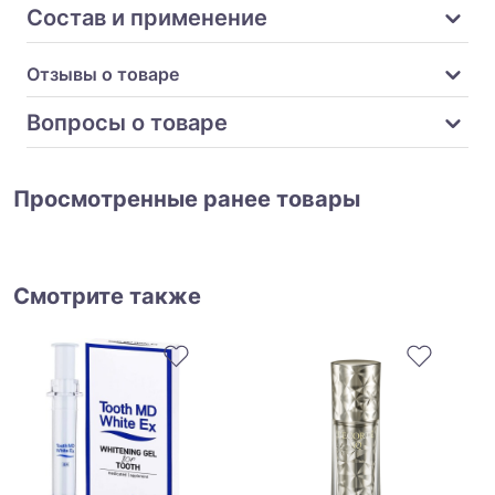
Состав и применение
Отзывы о товаре
Вопросы о товаре
Просмотренные ранее товары
Смотрите также