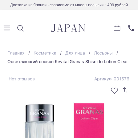
Доставка из Японии независимо от массы посылки - 499 рублей
Главная
Косметика
Для лица
Лосьоны
Осветляющий лосьон Revital Granas Shiseido Lotion Clear
Нет отзывов
Артикул: 001576