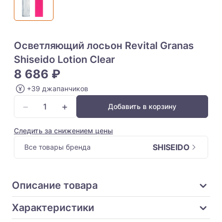
Осветляющий лосьон Revital Granas
Shiseido Lotion Clear
8 686 ₽
+39 джапанчиков
−
+
Добавить в корзину
Следить за снижением цены
SHISEIDO
Все товары бренда
Описание товара
Характеристики