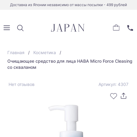
Доставка из Японии независимо от массы посылки - 499 рублей
Главная
Косметика
Очищающее средство для лица HABA Micro Force Cleasing
со скваланом
Нет отзывов
Артикул: 4307