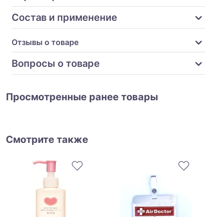
Состав и применение
Отзывы о товаре
Вопросы о товаре
Просмотренные ранее товары
Смотрите также