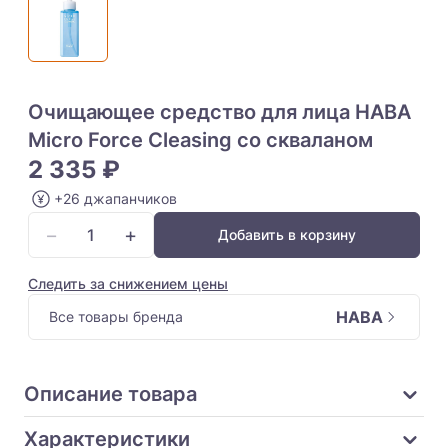
Очищающее средство для лица HABA
Micro Force Cleasing со скваланом
2 335 ₽
+26 джапанчиков
−
+
Добавить в корзину
Следить за снижением цены
HABA
Все товары бренда
Описание товара
Характеристики