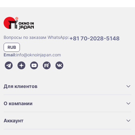
Вопросы по заказам WhatsApp:
+81 70-2028-5148
RUB
Email:
info@oknoinjapan.com
Для клиентов
О компании
Аккаунт