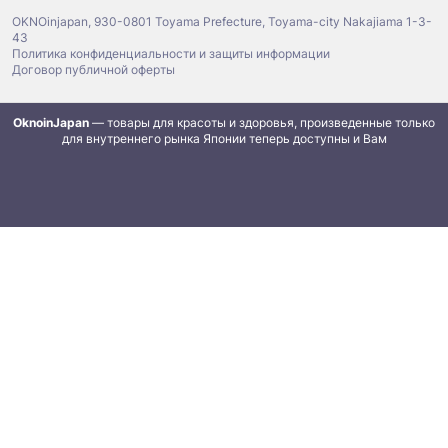
OKNOinjapan, 930-0801 Toyama Prefecture, Toyama-city Nakajiama 1-3-
43
Политика конфиденциальности и защиты информации
Договор публичной оферты
OknoinJapan
— товары для красоты и здоровья, произведенные только
для внутреннего рынка Японии теперь доступны и Вам