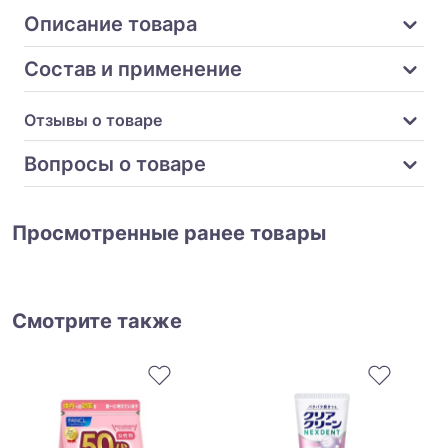
Описание товара
Состав и применение
Отзывы о товаре
Вопросы о товаре
Просмотренные ранее товары
Смотрите также