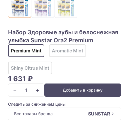
Набор Здоровые зубы и белоснежная
улыбка Sunstar Ora2 Premium
Premium Mint
Aromatic Mint
Shiny Citrus Mint
1 631 ₽
−
+
Добавить в корзину
Следить за снижением цены
SUNSTAR
Все товары бренда