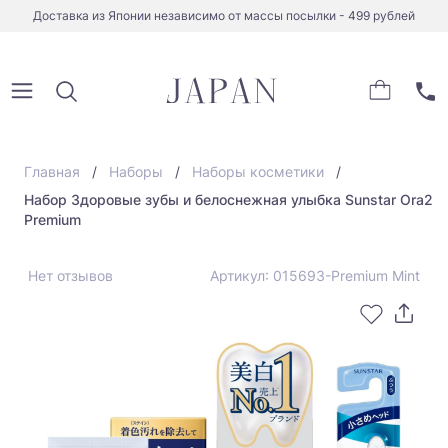
Доставка из Японии независимо от массы посылки - 499 рублей
Главная
Наборы
Наборы косметики
Набор Здоровые зубы и белоснежная улыбка Sunstar Ora2
Premium
Нет отзывов
Артикул: 015693-Premium Mint