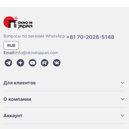
Вопросы по заказам WhatsApp:
+81 70-2028-5148
RUB
Email:
info@oknoinjapan.com
Для клиентов
О компании
Аккаунт