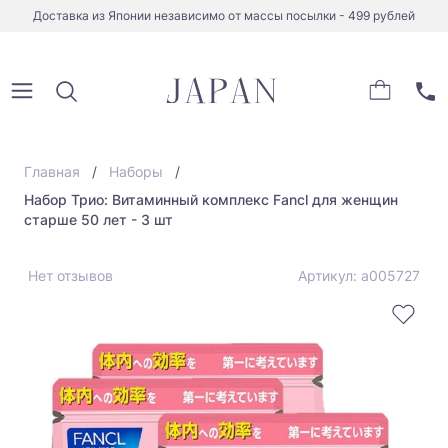
Доставка из Японии независимо от массы посылки - 499 рублей
Главная
Наборы
Набор Трио: Витаминный комплекс Fancl для женщин
старше 50 лет - 3 шт
Нет отзывов
Артикул: a005727