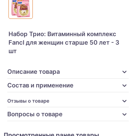
Набор Трио: Витаминный комплекс
Fancl для женщин старше 50 лет - 3
шт
Описание товара
Состав и применение
Отзывы о товаре
Вопросы о товаре
Просмотренные ранее товары