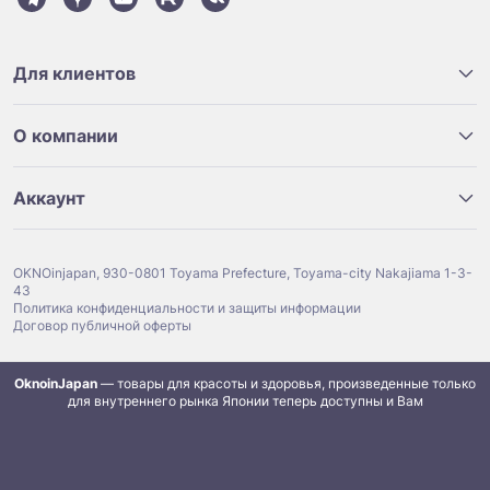
Для клиентов
О компании
Аккаунт
OKNOinjapan, 930-0801 Toyama Prefecture, Toyama-city Nakajiama 1-3-
43
Политика конфиденциальности и защиты информации
Договор публичной оферты
OknoinJapan
— товары для красоты и здоровья, произведенные только
для внутреннего рынка Японии теперь доступны и Вам