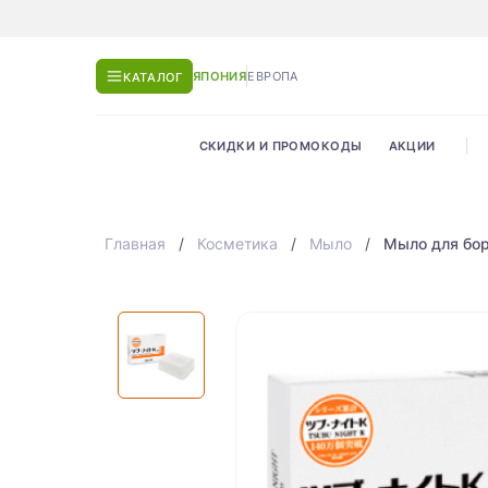
ЯПОНИЯ
ЕВРОПА
КАТАЛОГ
СКИДКИ И ПРОМОКОДЫ
АКЦИИ
Главная
Косметика
Мыло
Мыло для бор