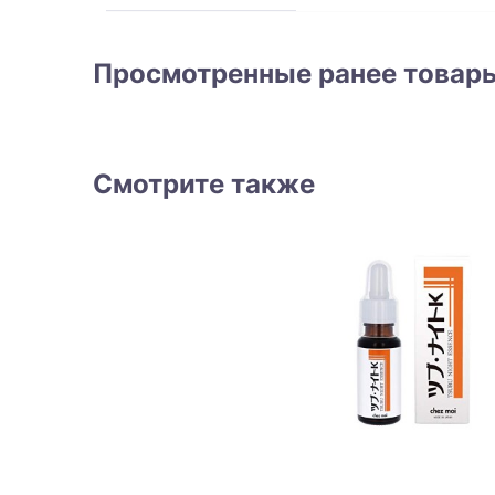
Просмотренные ранее товар
Смотрите также