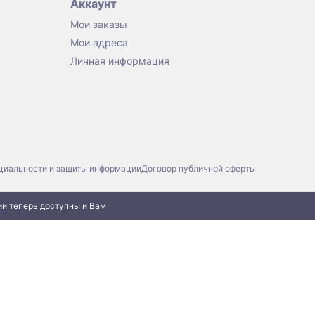
Аккаунт
Мои заказы
Мои адреса
Личная информация
циальности и защиты информации
Договор публичной оферты
ии теперь доступны и Вам