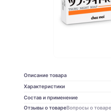
Описание товара
Характеристики
Состав и применение
Отзывы о товаре
Вопросы о товаре