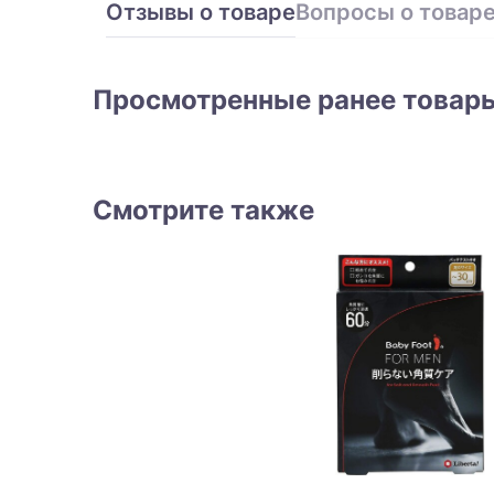
Отзывы о товаре
Вопросы о товар
Просмотренные ранее товар
Смотрите также