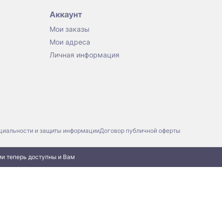
Аккаунт
Мои заказы
Мои адреса
Личная информация
циальности и защиты информации
Договор публичной оферты
ии теперь доступны и Вам