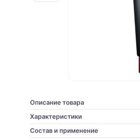
Описание товара
Характеристики
Состав и применение