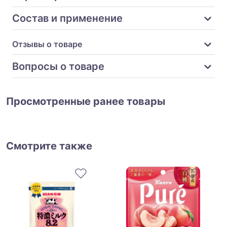
Состав и применение
Отзывы о товаре
Вопросы о товаре
Просмотренные ранее товары
Смотрите также