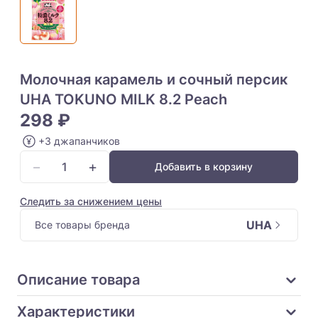
Молочная карамель и сочный персик
UHA TOKUNO MILK 8.2 Peach
298 ₽
+3 джапанчиков
−
+
Добавить в корзину
Следить за снижением цены
UHA
Все товары бренда
Описание товара
Характеристики