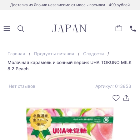
Доставка из Японии независимо от массы посылки - 499 рублей
Главная
Продукты питания
Сладости
Молочная карамель и сочный персик UHA TOKUNO MILK
8.2 Peach
Нет отзывов
Артикул: 013853