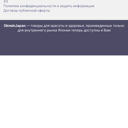
43
Политика конфиденциальности и защиты информации
Договор публичной оферты
OknoinJapan
— товары для красоты и здоровья, произведенные только
для внутреннего рынка Японии теперь доступны и Вам