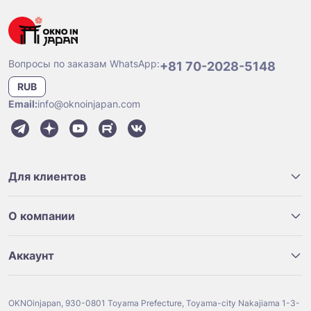
Вопросы по заказам WhatsApp:
+81 70-2028-5148
RUB
Email:
info@oknoinjapan.com
Для клиентов
О компании
Аккаунт
OKNOinjapan, 930-0801 Toyama Prefecture, Toyama-city Nakajiama 1-3-