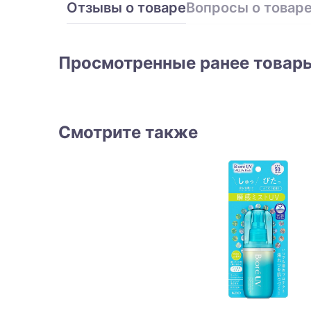
Отзывы о товаре
Вопросы о товар
Просмотренные ранее товар
Смотрите также