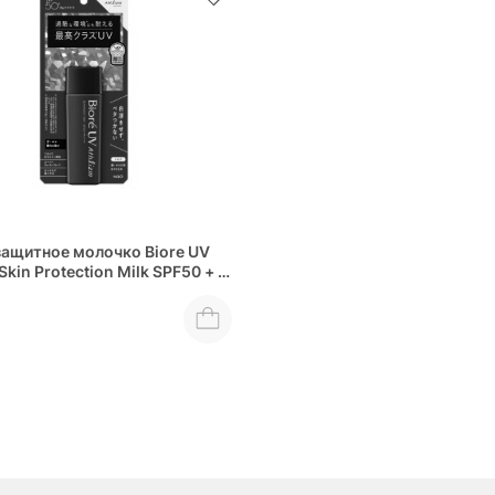
ащитное молочко Biore UV
Skin Protection Milk SPF50 + /