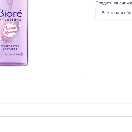
Следить за сниж
Все товары бр