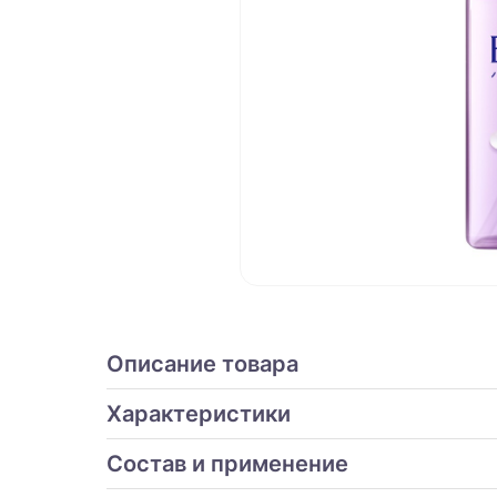
Описание товара
Характеристики
Состав и применение