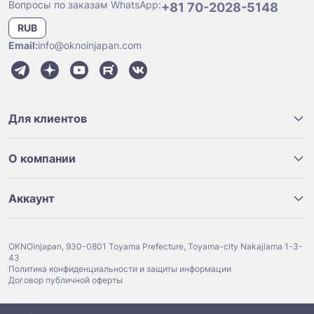
Вопросы по заказам WhatsApp:
+81 70-2028-5148
RUB
Email:
info@oknoinjapan.com
Для клиентов
О компании
Аккаунт
OKNOinjapan, 930-0801 Toyama Prefecture, Toyama-city Nakajiama 1-3-
43
Политика конфиденциальности и защиты информации
Договор публичной оферты