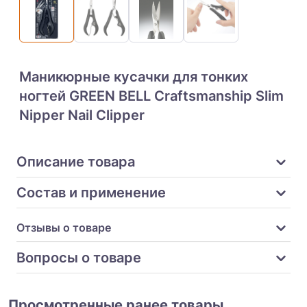
Маникюрные кусачки для тонких
ногтей GREEN BELL Craftsmanship Slim
Nipper Nail Clipper
Описание товара
Состав и применение
Отзывы о товаре
Вопросы о товаре
Просмотренные ранее товары