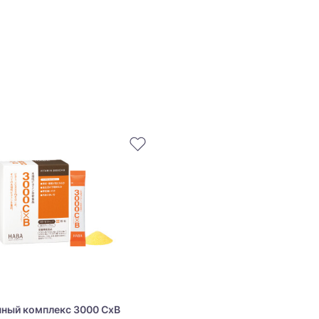
ный комплекс 3000 CхB