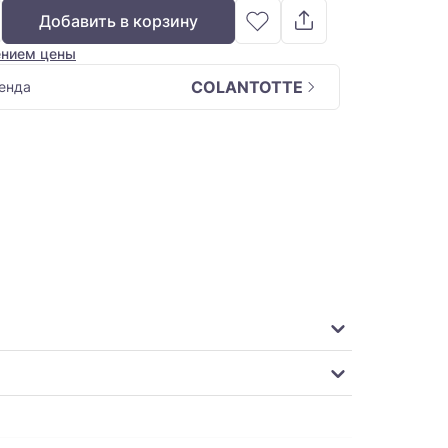
Добавить в корзину
ением цены
COLANTOTTE
енда