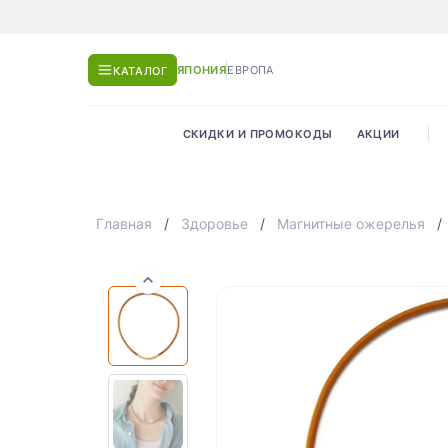
ЯПОНИЯ
ЕВРОПА
КАТАЛОГ
СКИДКИ И ПРОМОКОДЫ
АКЦИИ
Главная
Здоровье
Магнитные ожерелья