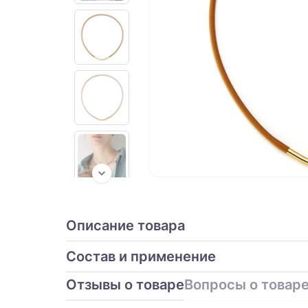
Описание товара
Состав и применение
Отзывы о товаре
Вопросы о товар