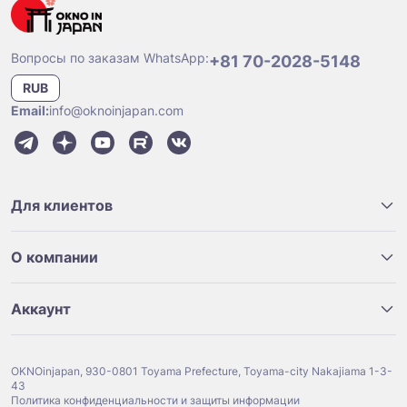
Вопросы по заказам WhatsApp:
+81 70-2028-5148
RUB
Email:
info@oknoinjapan.com
Для клиентов
О компании
Аккаунт
OKNOinjapan, 930-0801 Toyama Prefecture, Toyama-city Nakajiama 1-3-
43
Политика конфиденциальности и защиты информации