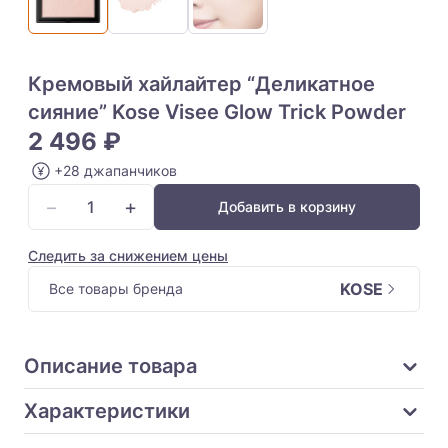
Кремовый хайлайтер “Деликатное
сияние” Kose Visee Glow Trick Powder
2 496 ₽
+28 джапанчиков
−
+
Добавить в корзину
Следить за снижением цены
KOSE
Все товары бренда
Описание товара
Характеристики