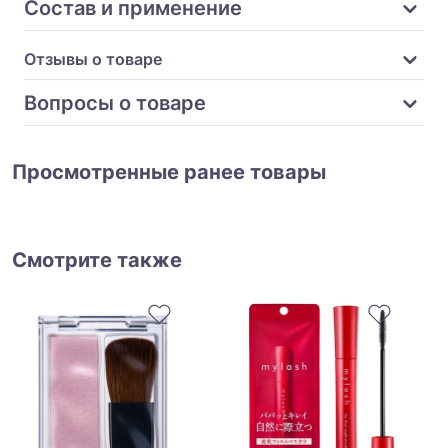
Состав и применение
Отзывы о товаре
Вопросы о товаре
Просмотренные ранее товары
Смотрите также