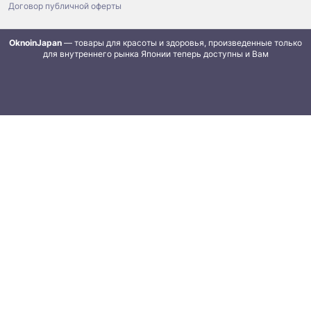
Договор публичной оферты
OknoinJapan
— товары для красоты и здоровья, произведенные только
для внутреннего рынка Японии теперь доступны и Вам