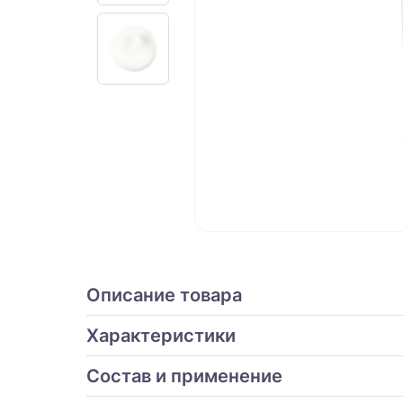
Описание товара
Характеристики
Состав и применение