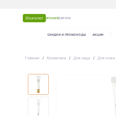
ЯПОНИЯ
ЕВРОПА
КАТАЛОГ
СКИДКИ И ПРОМОКОДЫ
АКЦИИ
Главная
Косметика
Для лица
Для кожи 