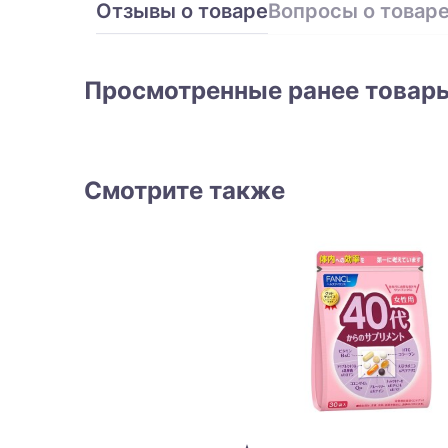
Отзывы о товаре
Вопросы о товар
Просмотренные ранее товар
Смотрите также