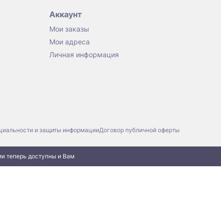
Аккаунт
Мои заказы
Мои адреса
Личная информация
циальности и защиты информации
Договор публичной оферты
ии теперь доступны и Вам