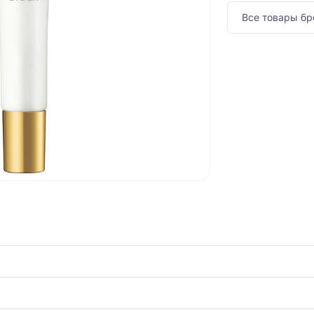
Все товары бр