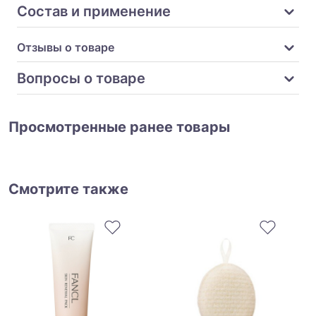
Состав и применение
Отзывы о товаре
Вопросы о товаре
Просмотренные ранее товары
Смотрите также