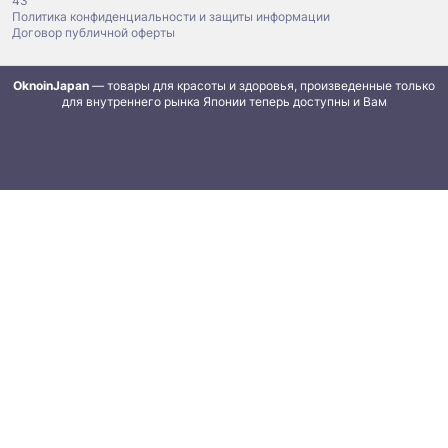
43
Политика конфиденциальности и защиты информации
Договор публичной оферты
OknoinJapan
— товары для красоты и здоровья, произведенные только
для внутреннего рынка Японии теперь доступны и Вам