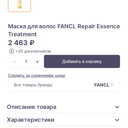
Маска для волос FANCL Repair Essence
Treatment
2 463 ₽
+30 джапанчиков
−
+
Добавить в корзину
Следить за снижением цены
FANCL
Все товары бренда
Описание товара
Характеристики