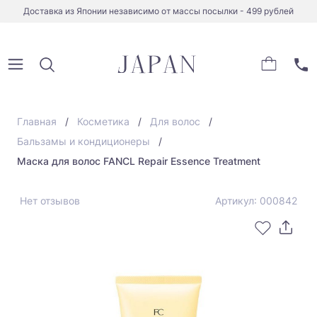
Доставка из Японии независимо от массы посылки - 499 рублей
Главная
Косметика
Для волос
Бальзамы и кондиционеры
Маска для волос FANCL Repair Essence Treatment
Нет отзывов
Артикул: 000842