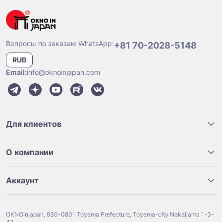
Вопросы по заказам WhatsApp:
+81 70-2028-5148
RUB
Email:
info@oknoinjapan.com
Для клиентов
О компании
Аккаунт
OKNOinjapan, 930-0801 Toyama Prefecture, Toyama-city Nakajiama 1-3-