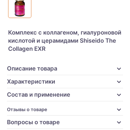
Комплекс с коллагеном, гиалуроновой
кислотой и церамидами Shiseido The
Collagen EXR
Описание товара
Характеристики
Состав и применение
Отзывы о товаре
Вопросы о товаре