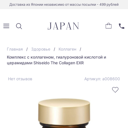
Доставка из Японии независимо от массы посылки - 499 рублей
Главная
Здоровье
Коллаген
Комплекс с коллагеном, гиалуроновой кислотой и
церамидами Shiseido The Collagen EXR
Нет отзывов
Артикул: a008600