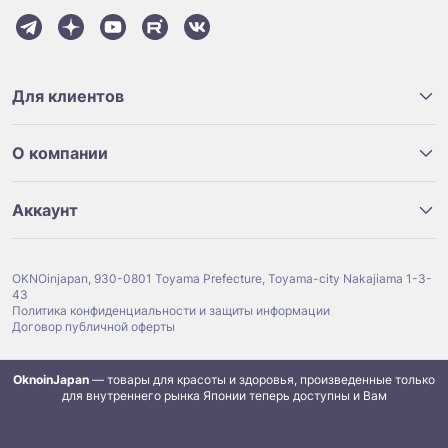
Для клиентов
О компании
Аккаунт
OKNOinjapan, 930-0801 Toyama Prefecture, Toyama-city Nakajiama 1-3-
43
Политика конфиденциальности и защиты информации
Договор публичной оферты
OknoinJapan
— товары для красоты и здоровья, произведенные только
для внутреннего рынка Японии теперь доступны и Вам