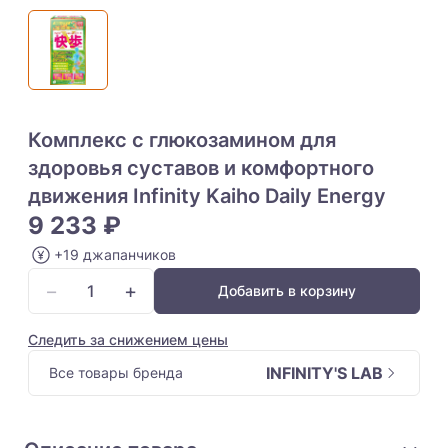
Комплекс с глюкозамином для
здоровья суставов и комфортного
движения Infinity Kaiho Daily Energy
9 233 ₽
+19 джапанчиков
−
+
Добавить в корзину
Следить за снижением цены
INFINITY'S LAB
Все товары бренда