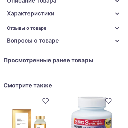
Описание товара
Характеристики
Отзывы о товаре
Вопросы о товаре
Просмотренные ранее товары
Смотрите также