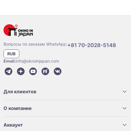
Вопросы по заказам WhatsApp:
+81 70-2028-5148
RUB
Email:
info@oknoinjapan.com
Для клиентов
О компании
Аккаунт