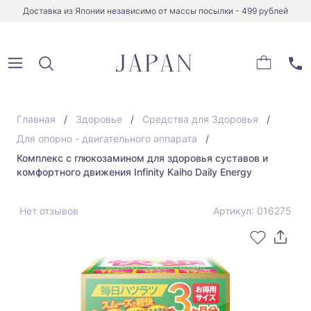
Доставка из Японии независимо от массы посылки - 499 рублей
Главная
Здоровье
Средства для Здоровья
Для опорно - двигательного аппарата
Комплекс с глюкозамином для здоровья суставов и
комфортного движения Infinity Kaiho Daily Energy
Нет отзывов
Артикул: 016275