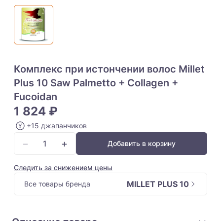
Комплекс при истончении волос Millet
Plus 10 Saw Palmetto + Collagen +
Fucoidan
1 824 ₽
+15 джапанчиков
−
+
Добавить в корзину
Следить за снижением цены
MILLET PLUS 10
Все товары бренда