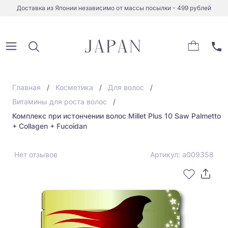
Доставка из Японии независимо от массы посылки - 499 рублей
Главная
Косметика
Для волос
Витамины для роста волос
Комплекс при истончении волос Millet Plus 10 Saw Palmetto
+ Collagen + Fucoidan
Нет отзывов
Артикул: a009358