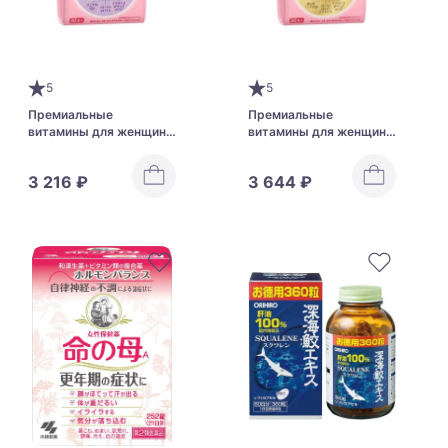
5
5
Премиальные
Премиальные
витамины для женщин
витамины для женщин
от 40 до 50 лет FANCL
от 50 до 60 лет FANCL
3 216 ₽
3 644 ₽