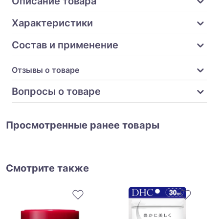
Описание товара
Характеристики
Состав и применение
Отзывы о товаре
Вопросы о товаре
Просмотренные ранее товары
Смотрите также