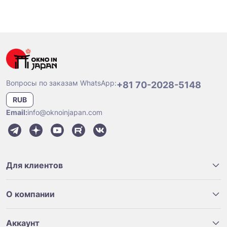
Вопросы по заказам WhatsApp:
+81 70-2028-5148
RUB
Email:
info@oknoinjapan.com
Для клиентов
О компании
Аккаунт