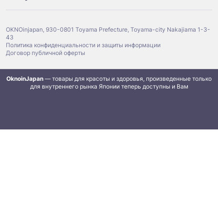
OKNOinjapan, 930-0801 Toyama Prefecture, Toyama-city Nakajiama 1-3-
43
Политика конфиденциальности и защиты информации
Договор публичной оферты
OknoinJapan
— товары для красоты и здоровья, произведенные только
для внутреннего рынка Японии теперь доступны и Вам