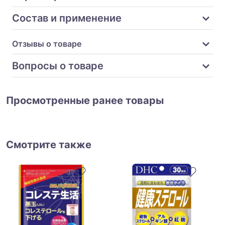
Состав и применение
Отзывы о товаре
Вопросы о товаре
Просмотренные ранее товары
Смотрите также