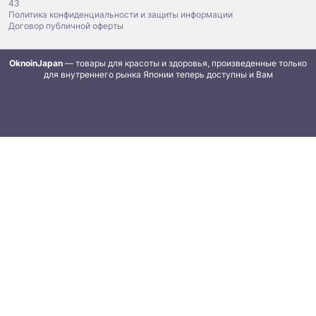
43
Политика конфиденциальности и защиты информации
Договор публичной оферты
OknoinJapan
— товары для красоты и здоровья, произведенные только
для внутреннего рынка Японии теперь доступны и Вам