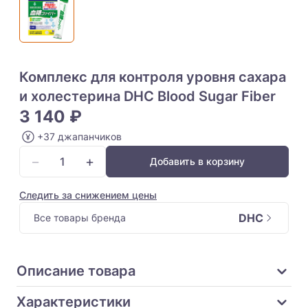
Комплекс для контроля уровня сахара
и холестерина DHC Blood Sugar Fiber
3 140 ₽
+37 джапанчиков
−
+
Добавить в корзину
Следить за снижением цены
DHC
Все товары бренда
Описание товара
Характеристики