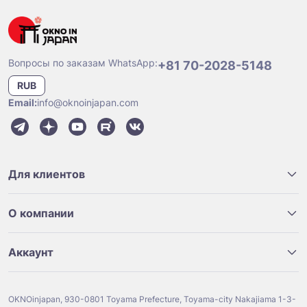
Вопросы по заказам WhatsApp:
+81 70-2028-5148
RUB
Email:
info@oknoinjapan.com
Для клиентов
О компании
Аккаунт
OKNOinjapan, 930-0801 Toyama Prefecture, Toyama-city Nakajiama 1-3-