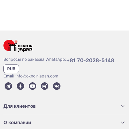
Вопросы по заказам WhatsApp:
+81 70-2028-5148
RUB
Email:
info@oknoinjapan.com
Для клиентов
О компании