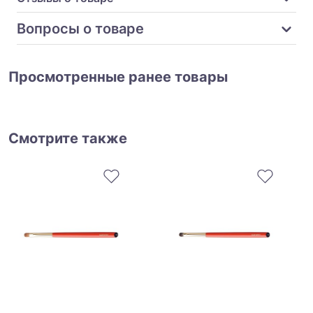
Вопросы о товаре
Просмотренные ранее товары
Смотрите также