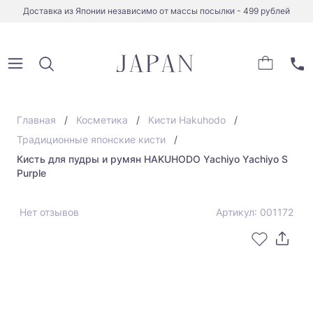
Доставка из Японии независимо от массы посылки - 499 рублей
Главная
Косметика
Кисти Hakuhodo
Традиционные японские кисти
Кисть для пудры и румян HAKUHODO Yachiyo Yachiyo S
Purple
Нет отзывов
Артикул: 001172