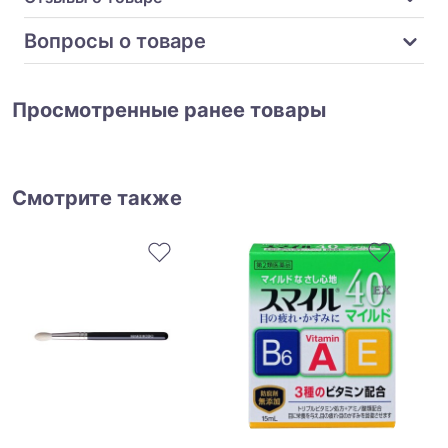
Вопросы о товаре
Просмотренные ранее товары
Смотрите также