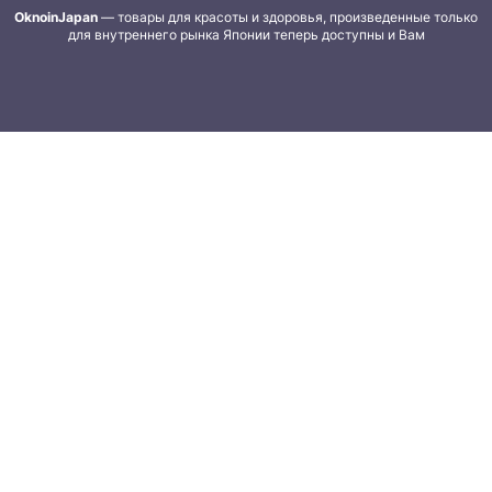
OknoinJapan
— товары для красоты и здоровья, произведенные только
для внутреннего рынка Японии теперь доступны и Вам