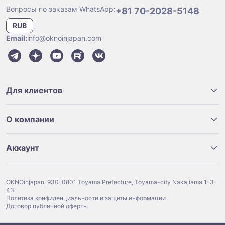
Вопросы по заказам WhatsApp:
+81 70-2028-5148
RUB
Email:
info@oknoinjapan.com
Для клиентов
О компании
Аккаунт
OKNOinjapan, 930-0801 Toyama Prefecture, Toyama-city Nakajiama 1-3-
43
Политика конфиденциальности и защиты информации
Договор публичной оферты