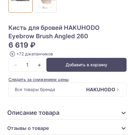
Кисть для бровей HAKUHODO
Eyebrow Brush Angled 260
6 619 ₽
+72 джапанчиков
−
+
Добавить в корзину
Следить за снижением цены
HAKUHODO
Все товары бренда
Описание товара
Отзывы о товаре