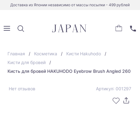
Доставка из Японии независимо от массы посылки - 499 рублей
Главная
Косметика
Кисти Hakuhodo
Кисти для бровей
Кисть для бровей HAKUHODO Eyebrow Brush Angled 260
Нет отзывов
Артикул: 001297