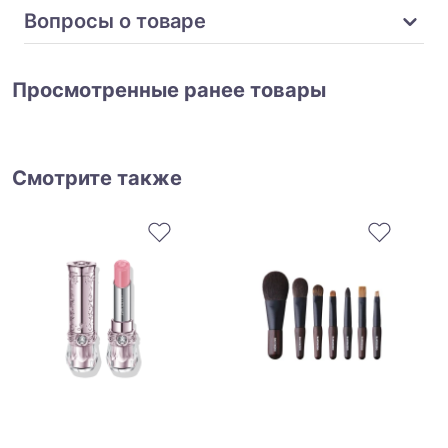
Вопросы о товаре
Просмотренные ранее товары
Смотрите также