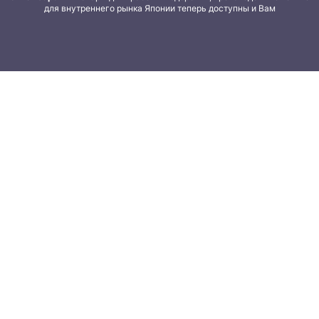
для внутреннего рынка Японии теперь доступны и Вам