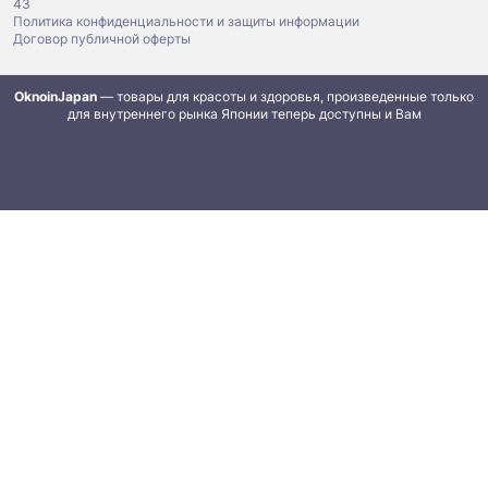
43
Политика конфиденциальности и защиты информации
Договор публичной оферты
OknoinJapan
— товары для красоты и здоровья, произведенные только
для внутреннего рынка Японии теперь доступны и Вам