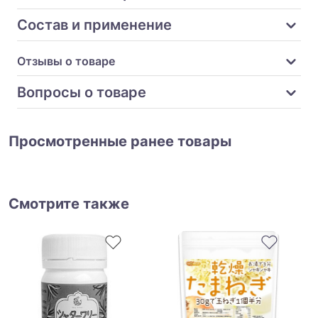
Состав и применение
Отзывы о товаре
Вопросы о товаре
Просмотренные ранее товары
Смотрите также