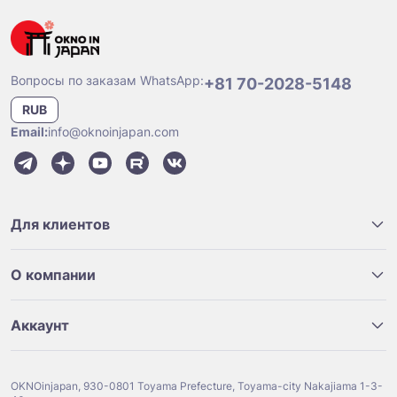
Вопросы по заказам WhatsApp:
+81 70-2028-5148
RUB
Email:
info@oknoinjapan.com
Для клиентов
О компании
Аккаунт
OKNOinjapan, 930-0801 Toyama Prefecture, Toyama-city Nakajiama 1-3-