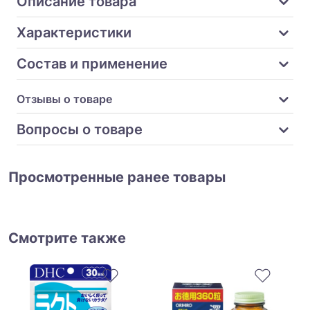
Описание товара
Характеристики
Состав и применение
Отзывы о товаре
Вопросы о товаре
Просмотренные ранее товары
Смотрите также