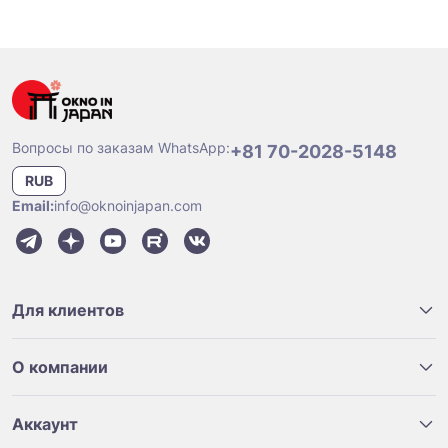
Вопросы по заказам WhatsApp:
+81 70-2028-5148
RUB
Email:
info@oknoinjapan.com
Для клиентов
О компании
Аккаунт