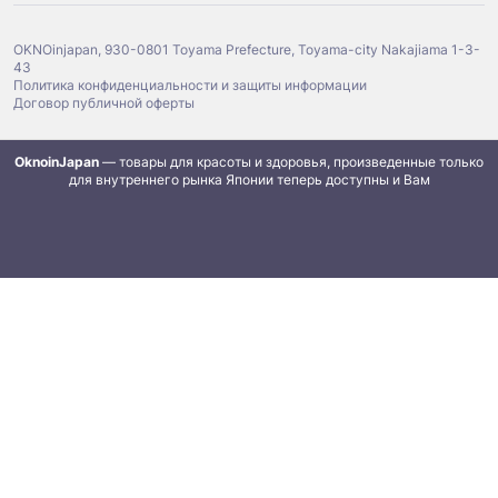
OKNOinjapan, 930-0801 Toyama Prefecture, Toyama-city Nakajiama 1-3-
43
Политика конфиденциальности и защиты информации
Договор публичной оферты
OknoinJapan
— товары для красоты и здоровья, произведенные только
для внутреннего рынка Японии теперь доступны и Вам