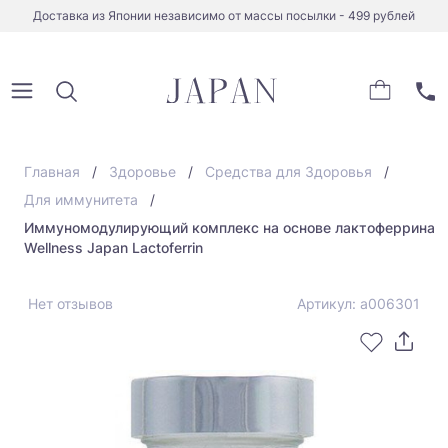
Доставка из Японии независимо от массы посылки - 499 рублей
Главная
Здоровье
Средства для Здоровья
Для иммунитета
Иммуномодулирующий комплекс на основе лактоферрина
Wellness Japan Lactoferrin
Нет отзывов
Артикул: a006301