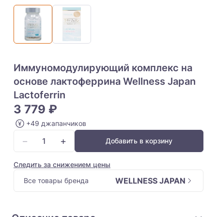
Иммуномодулирующий комплекс на
основе лактоферрина Wellness Japan
Lactoferrin
3 779 ₽
+49 джапанчиков
−
+
Добавить в корзину
Следить за снижением цены
WELLNESS JAPAN
Все товары бренда