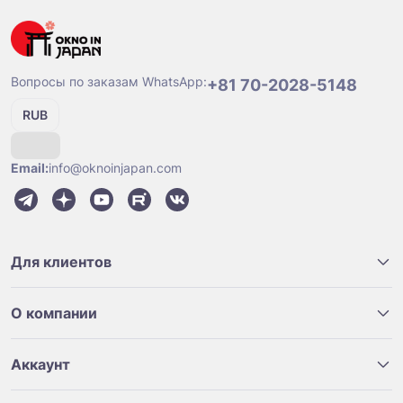
Вопросы по заказам WhatsApp:
+81 70-2028-5148
RUB
Email:
info@oknoinjapan.com
Для клиентов
О компании
Аккаунт