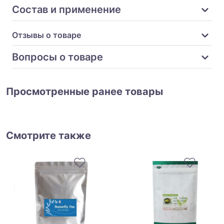
Состав и применение
Отзывы о товаре
Вопросы о товаре
Просмотренные ранее товары
Смотрите также