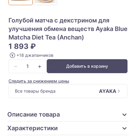
Голубой матча с декстрином для
улучшения обмена веществ Ayaka Blue
Matcha Diet Tea (Anchan)
1 893 ₽
+18 джапанчиков
−
+
Добавить в корзину
Следить за снижением цены
AYAKA
Все товары бренда
Описание товара
Характеристики