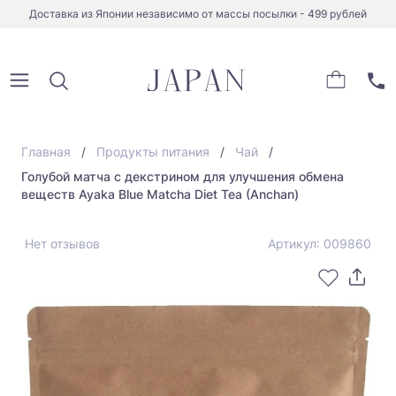
Доставка из Японии независимо от массы посылки - 499 рублей
Главная
Продукты питания
Чай
Голубой матча с декстрином для улучшения обмена
веществ Ayaka Blue Matcha Diet Tea (Anchan)
Нет отзывов
Артикул: 009860