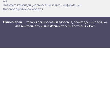
43
Политика конфиденциальности и защиты информации
Договор публичной оферты
OknoinJapan
— товары для красоты и здоровья, произведенные только
для внутреннего рынка Японии теперь доступны и Вам