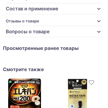
Состав и применение
Отзывы о товаре
Вопросы о товаре
Просмотренные ранее товары
Смотрите также