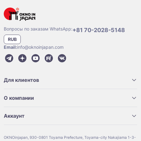
Вопросы по заказам WhatsApp:
+81 70-2028-5148
RUB
Email:
info@oknoinjapan.com
Для клиентов
О компании
Аккаунт
OKNOinjapan, 930-0801 Toyama Prefecture, Toyama-city Nakajiama 1-3-