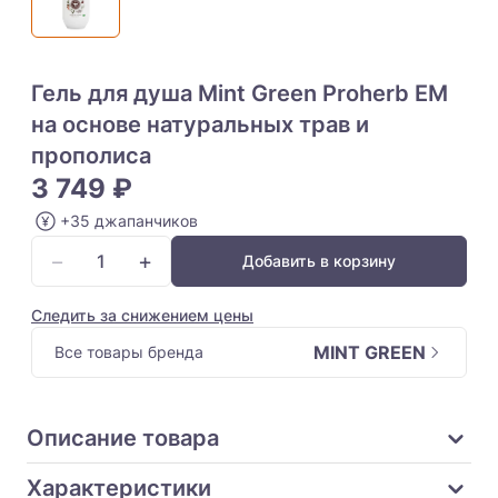
Гель для душа Mint Green Proherb EM
на основе натуральных трав и
прополиса
3 749 ₽
+35 джапанчиков
−
+
Добавить в корзину
Следить за снижением цены
MINT GREEN
Все товары бренда
Описание товара
Характеристики