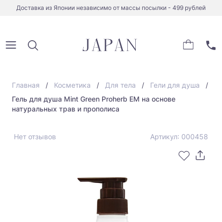
Доставка из Японии независимо от массы посылки - 499 рублей
Главная
Косметика
Для тела
Гели для душа
Гель для душа Mint Green Proherb EM на основе
натуральных трав и прополиса
Нет отзывов
Артикул: 000458