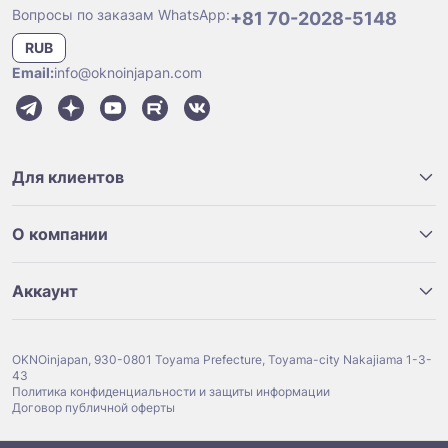
Вопросы по заказам WhatsApp:
+81 70-2028-5148
RUB
Email:
info@oknoinjapan.com
Для клиентов
О компании
Аккаунт
OKNOinjapan, 930-0801 Toyama Prefecture, Toyama-city Nakajiama 1-3-
43
Политика конфиденциальности и защиты информации
Договор публичной оферты