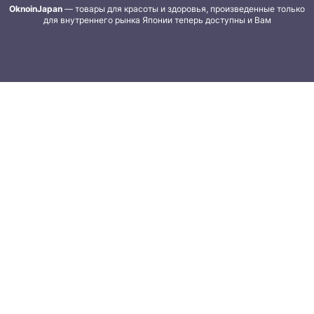
OknoinJapan
— товары для красоты и здоровья, произведенные только
для внутреннего рынка Японии теперь доступны и Вам