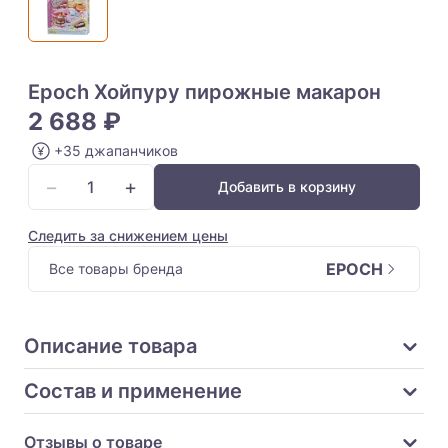
Epoch Хойпуру пирожные макарон
2 688 ₽
+35 джапанчиков
−
+
Добавить в корзину
Следить за снижением цены
EPOCH
Все товары бренда
Описание товара
Состав и применение
Отзывы о товаре