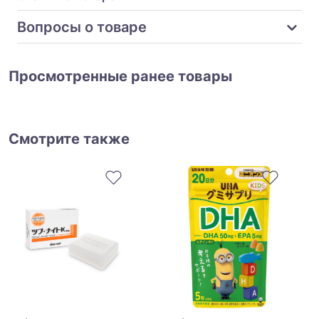
Вопросы о товаре
Просмотренные ранее товары
Смотрите также