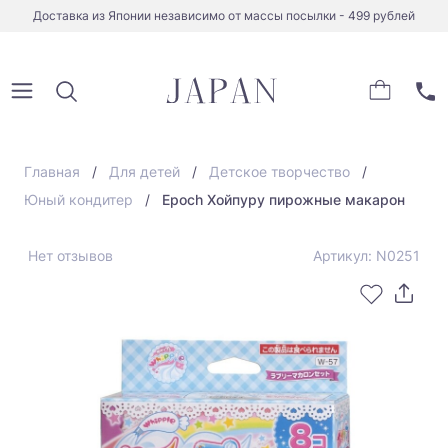
Доставка из Японии независимо от массы посылки - 499 рублей
Главная
Для детей
Детское творчество
Юный кондитер
Epoch Хойпуру пирожные макарон
Нет отзывов
Артикул: N0251