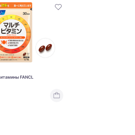
витамины FANCL