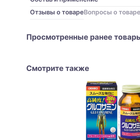
Отзывы о товаре
Вопросы о товар
Просмотренные ранее товар
Смотрите также