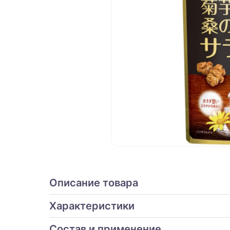
Описание товара
Характеристики
Состав и применение