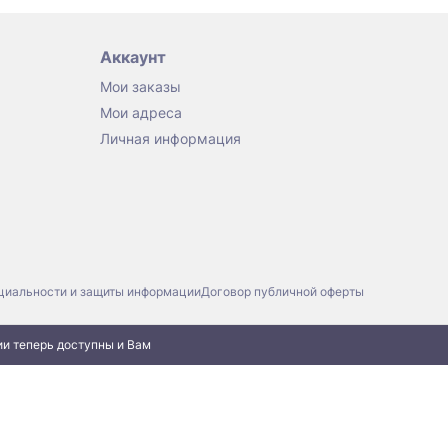
Аккаунт
Мои заказы
Мои адреса
Личная информация
циальности и защиты информации
Договор публичной оферты
ии теперь доступны и Вам