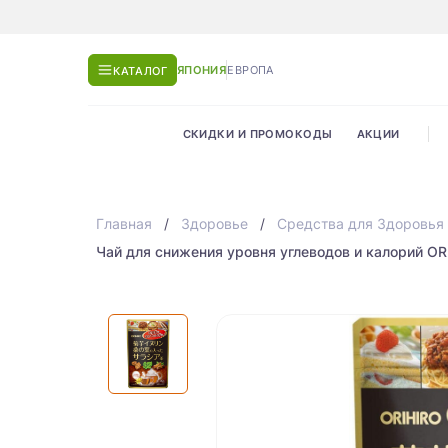
ЯПОНИЯ
ЕВРОПА
КАТАЛОГ
СКИДКИ И ПРОМОКОДЫ
АКЦИИ
Главная
Здоровье
Средства для Здоровья
Чай для снижения уровня углеводов и калорий ORIHI