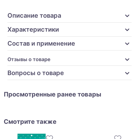
Описание товара
Характеристики
Состав и применение
Отзывы о товаре
Вопросы о товаре
Просмотренные ранее товары
Смотрите также