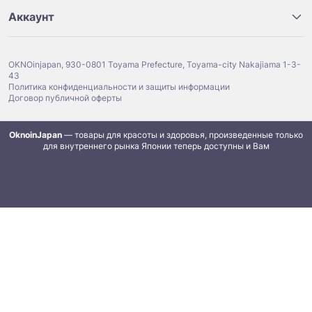
Аккаунт
OKNOinjapan, 930-0801 Toyama Prefecture, Toyama-city Nakajiama 1-3-
43
Политика конфиденциальности и защиты информации
Договор публичной оферты
OknoinJapan
— товары для красоты и здоровья, произведенные только
для внутреннего рынка Японии теперь доступны и Вам