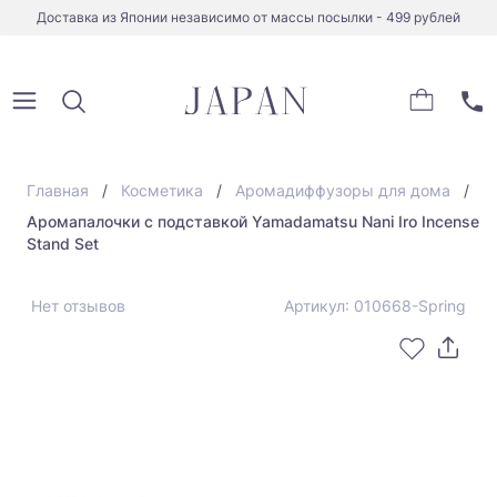
Доставка из Японии независимо от массы посылки - 499 рублей
Главная
Косметика
Аромадиффузоры для дома
Аромапалочки с подставкой Yamadamatsu Nani Iro Incense
Stand Set
Нет отзывов
Артикул: 010668-Spring