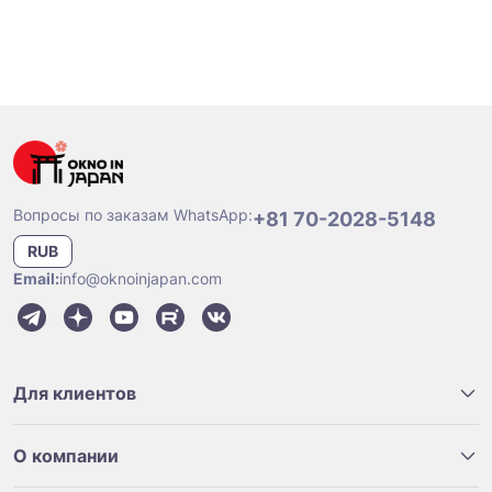
Вопросы по заказам WhatsApp:
+81 70-2028-5148
RUB
Email:
info@oknoinjapan.com
Для клиентов
О компании