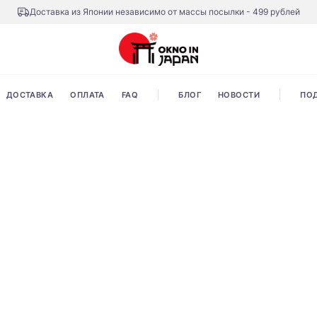
Доставка из Японии независимо от массы посылки - 499 рублей
ДОСТАВКА
ОПЛАТА
FAQ
БЛОГ
НОВОСТИ
ПО