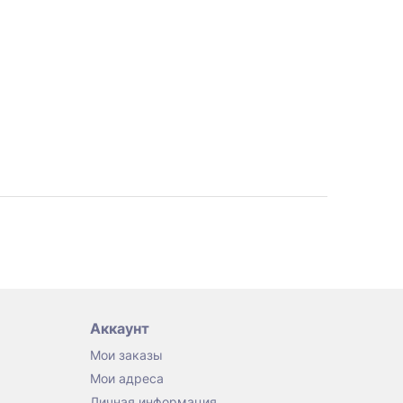
Аккаунт
Мои заказы
Мои адреса
Личная информация