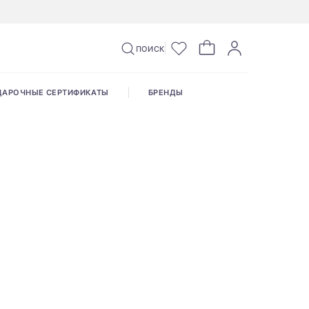
ПОИСК
ДАРОЧНЫЕ СЕРТИФИКАТЫ
БРЕНДЫ