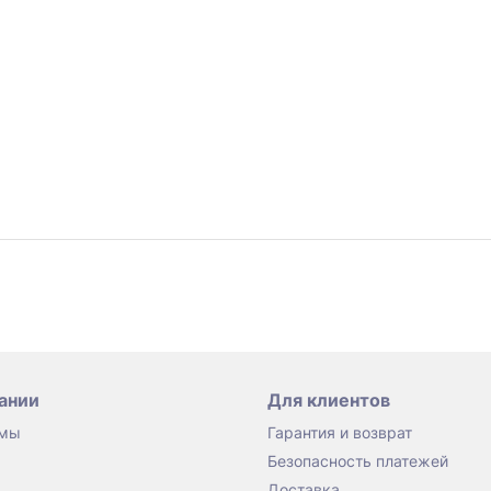
ании
Для клиентов
 мы
Гарантия и возврат
Безопасность платежей
Доставка