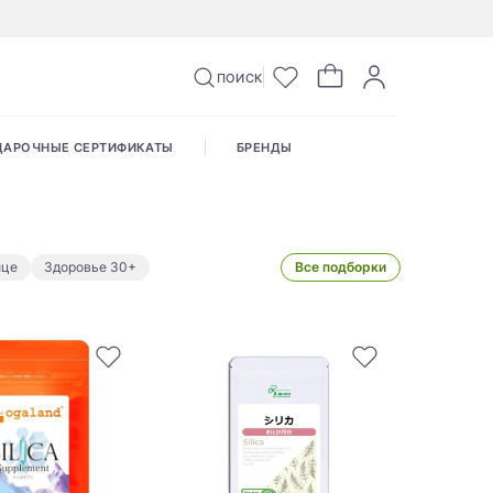
ПОИСК
ДАРОЧНЫЕ СЕРТИФИКАТЫ
БРЕНДЫ
ице
Здоровье 30+
Все подборки