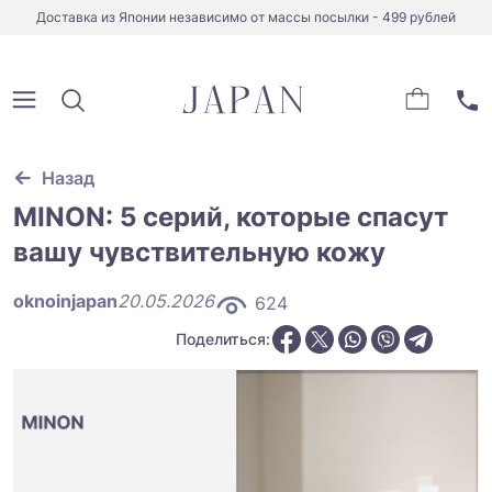
Доставка из Японии независимо от массы посылки - 499 рублей
Назад
MINON: 5 серий, которые спасут
вашу чувствительную кожу
oknoinjapan
20.05.2026
624
Поделиться: