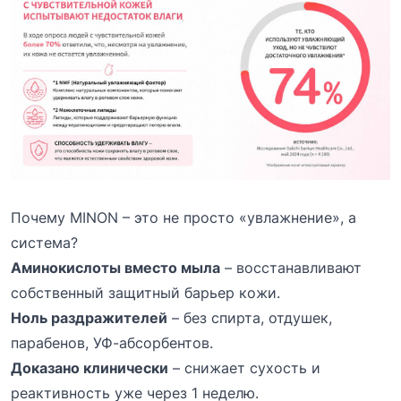
Почему MINON – это не просто «увлажнение», а
система?
Аминокислоты вместо мыла
– восстанавливают
собственный защитный барьер кожи.
Ноль раздражителей
– без спирта, отдушек,
парабенов, УФ-абсорбентов.
Доказано клинически
– снижает сухость и
реактивность уже через 1 неделю.