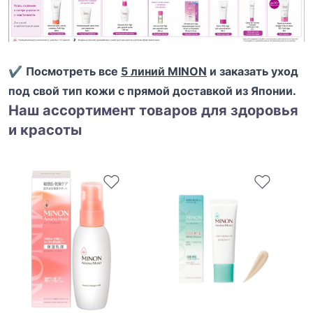
✔️
Посмотреть все
5 линий MINON
и заказать уход
под свой тип кожи с прямой доставкой из Японии.
Наш ассортимент товаров для здоровья
и красоты