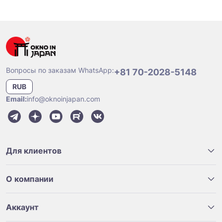
Вопросы по заказам WhatsApp:
+81 70-2028-5148
RUB
Email:
info@oknoinjapan.com
Для клиентов
О компании
Аккаунт