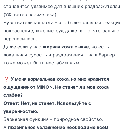
становится уязвимее для внешних раздражителей
(УФ, ветер, косметика).
Чувствительная кожа – это более сильная реакция:
покраснение, жжение, зуд даже на то, что раньше
переносилось.
Даже если у вас
жирная кожа с акне
, но есть
локальная сухость и раздражения – ваш барьер
тоже может быть нестабильным.
❓
У меня нормальная кожа, но мне нравится
ощущение от MINON. Не станет ли моя кожа
слабее?
Ответ:
Нет, не станет. Используйте с
уверенностью.
Барьерная функция – природное свойство.
А
правильное увлажнение необходимо всем
,