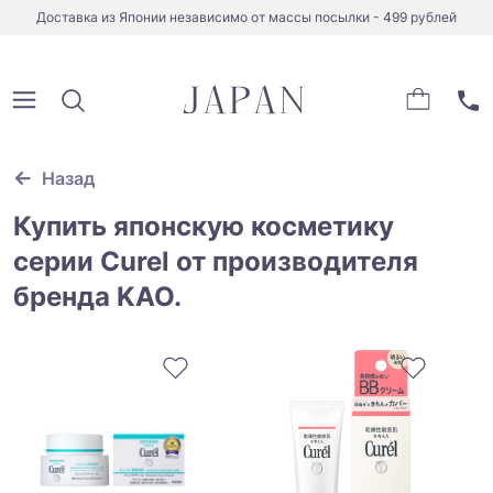
Доставка из Японии независимо от массы посылки - 499 рублей
Назад
Купить японскую косметику
серии Curel от производителя
бренда KAO.